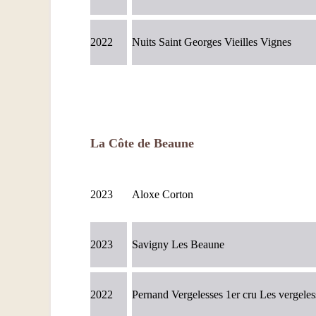
2022
Nuits Saint Georges Vieilles Vignes
La Côte de Beaune
2023
Aloxe Corton
2023
Savigny Les Beaune
2022
Pernand Vergelesses 1er cru Les vergeles