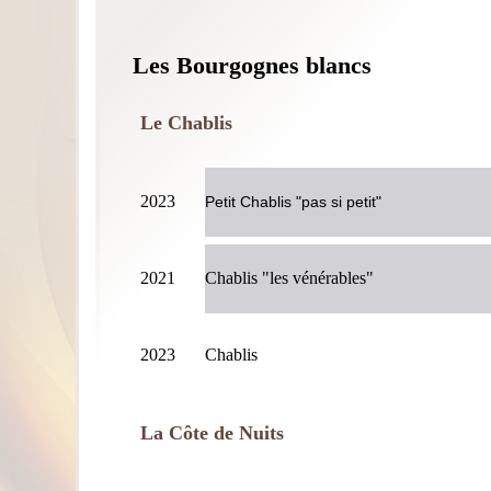
Les Bourgognes blancs
Le Chablis
2023
Petit Chablis "pas si petit"
2021
Chablis "les vénérables"
2023
Chablis
La Côte de Nuits