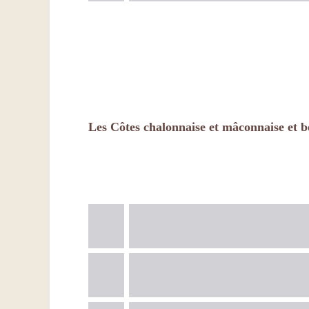
Les Côtes chalonnaise et mâconnaise et b