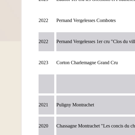
2022
Pernand Vergelesses Combotes
2022
Pernand Vergelesses 1er cru "Clos du vil
2023
Corton Charlemagne Grand Cru
2021
Puligny Montrachet
2020
Chassagne Montrachet "Les concis du c