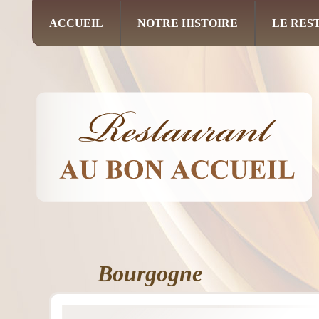
ACCUEIL
NOTRE HISTOIRE
LE RES
Bourgogne