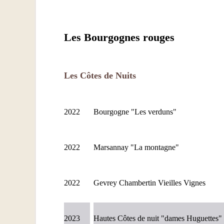
Les Bourgognes rouges
Les Côtes de Nuits
2022
Bourgogne "Les verduns"
2022
Marsannay "La montagne"
2022
Gevrey Chambertin Vieilles Vignes
2023
Hautes Côtes de nuit "dames Huguettes"