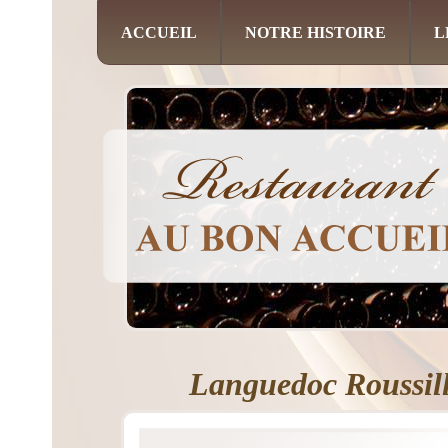
ACCUEIL
NOTRE HISTOIRE
L
Languedoc Roussil