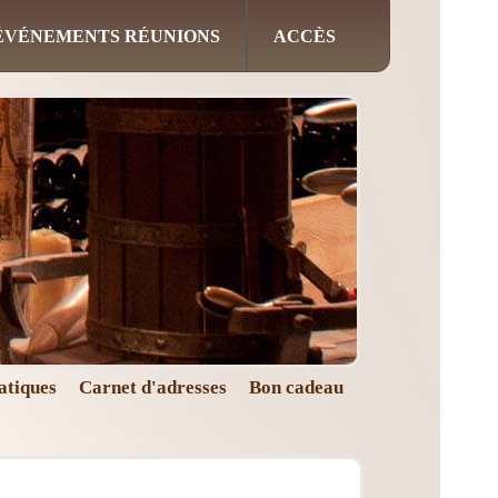
ÉVÉNEMENTS RÉUNIONS
ACCÈS
atiques
Carnet d'adresses
Bon cadeau